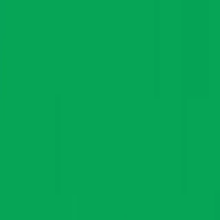
全国大学生电力市场-碳市场交易能力大赛
首页
参赛指南
赛事通知
新闻报道
比赛风采
往届回顾
下载中心
帮
助中心
学习平台
竞赛平台
登录
返回故事列表
比赛报道
2026/04/25
第三届“双交易”大赛华北电力大学学校赛
瞬间
第三届“双交易”大赛华北电力大学学校赛瞬间
比赛报道
华北电力大学
第三届“双交易”大赛华北电力大学学校赛瞬间
-
比赛报道