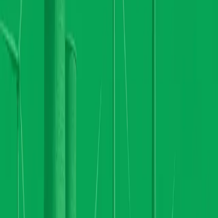
关注我们
全国大学生电力市场
碳市场交易能力大赛
秘书处：华北电力大学经济与管理学院