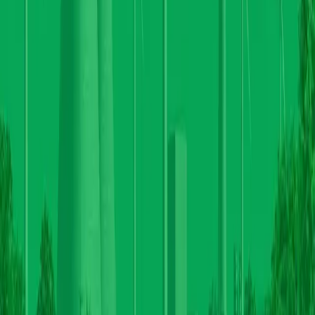
比赛风采
团队风采
参赛感言
更多分类
往届回顾
第一届
第二届
第三届
联系方式
010-61773125
关注我们