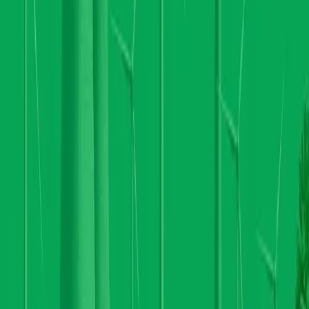
地址：北京市昌平区回龙观北农路2号
E-mail：dszwh@epmsenergy.com
赛事指南
大赛简介
大赛章程
大赛赛程
奖项设置
赛事通知
全国赛
区域赛
学校赛
新闻报道
新闻报道