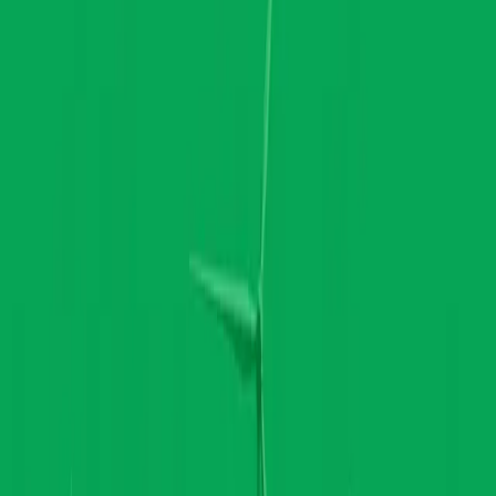
全国赛
区域赛
学校赛
新闻报道
新闻报道
比赛风采
团队风采
参赛感言
更多分类
往届回顾
第一届
第二届
第三届